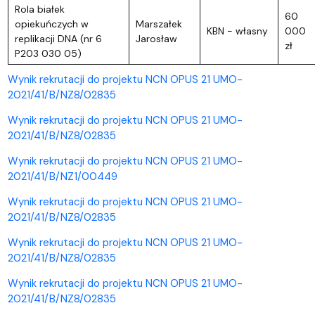
Rola białek
60
opiekuńczych w
Marszałek
KBN - własny
000
replikacji DNA (nr 6
Jarosław
zł
P203 030 05)
Wynik rekrutacji do projektu NCN OPUS 21 UMO-
2021/41/B/NZ8/02835
Wynik rekrutacji do projektu NCN OPUS 21 UMO-
2021/41/B/NZ8/02835
Wynik rekrutacji do projektu NCN OPUS 21 UMO-
2021/41/B/NZ1/00449
Wynik rekrutacji do projektu NCN OPUS 21 UMO-
2021/41/B/NZ8/02835
Wynik rekrutacji do projektu NCN OPUS 21 UMO-
2021/41/B/NZ8/02835
Wynik rekrutacji do projektu NCN OPUS 21 UMO-
2021/41/B/NZ8/02835