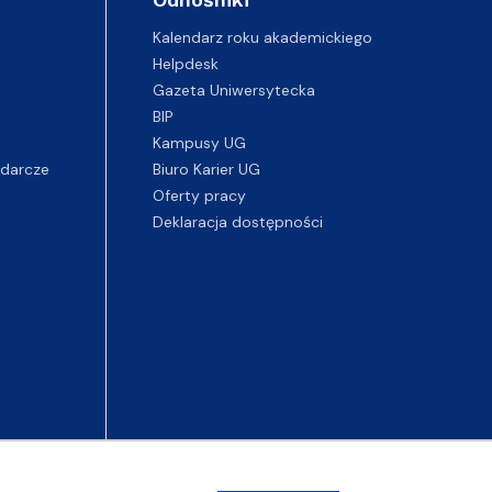
Kalendarz roku akademickiego
Helpdesk
Gazeta Uniwersytecka
BIP
Kampusy UG
darcze
Biuro Karier UG
Oferty pracy
Deklaracja dostępności