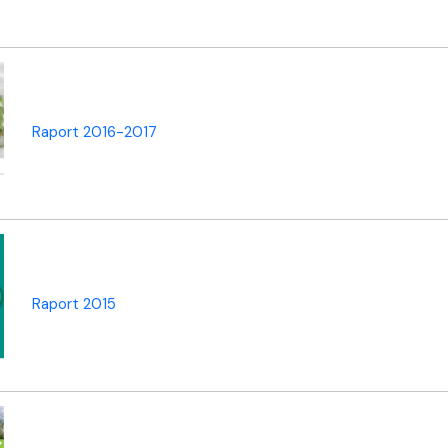
Raport 2016-2017
Raport 2015