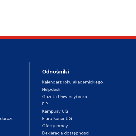
Odnośniki
Kalendarz roku akademickiego
Helpdesk
Gazeta Uniwersytecka
BIP
Kampusy UG
darcze
Biuro Karier UG
Oferty pracy
Deklaracja dostępności