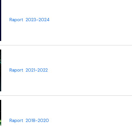
dostępności
Raport 2023-2024
Raport 2021-2022
Raport 2018-2020