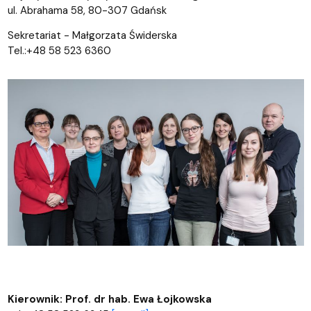
ul. Abrahama 58, 80-307 Gdańsk
Sekretariat - Małgorzata Świderska
Tel.:+48 58 523 6360
Kierownik: Prof. dr hab. Ewa Łojkowska