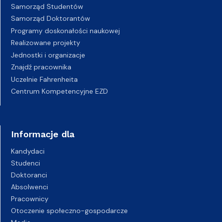
Samorząd Studentów
Samorząd Doktorantów
Programy doskonałości naukowej
Realizowane projekty
Jednostki i organizacje
Znajdź pracownika
Uczelnie Fahrenheita
Centrum Kompetencyjne EZD
Informacje dla
Kandydaci
Studenci
Doktoranci
Absolwenci
Pracownicy
Otoczenie społeczno-gospodarcze