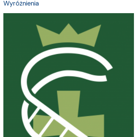
Wyróżnienia