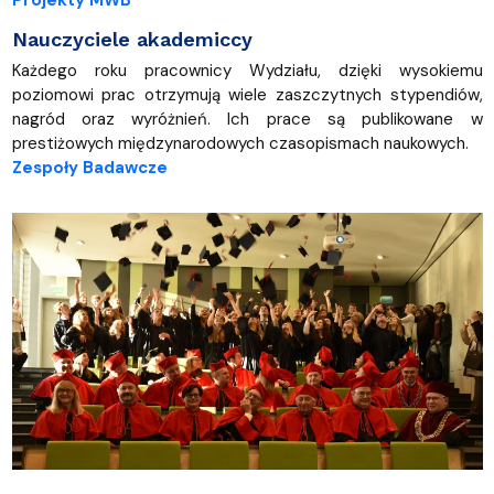
Projekty MWB
Nauczyciele akademiccy
Każdego roku pracownicy Wydziału, dzięki wysokiemu
poziomowi prac otrzymują wiele zaszczytnych stypendiów,
nagród oraz wyróżnień. Ich prace są publikowane w
prestiżowych międzynarodowych czasopismach naukowych.
Zespoły Badawcze