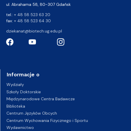
ul. Abrahama 58, 80-307 Gdańsk
tel.:
+ 48 58 523 63 20
fax:
+ 48 58 523 64 30
dziekanat@biotech.ug.edu.pl
Informacje o
Wydziały
Szkoły Doktorskie
Międzynarodowe Centra Badawcze
Biblioteka
Centrum Języków Obcych
Centrum Wychowania Fizycznego i Sportu
Wydawnictwo