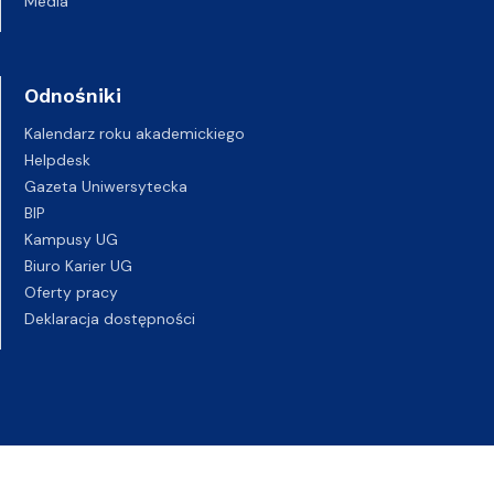
Media
Odnośniki
Kalendarz roku akademickiego
Helpdesk
Gazeta Uniwersytecka
BIP
Kampusy UG
Biuro Karier UG
Oferty pracy
Deklaracja dostępności