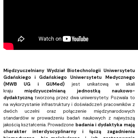
Międzyuczelniany Wydział Biotechnologii Uniwersytetu
Gdańskiego i Gdańskiego Uniwersytetu Medycznego
(MWB UG i GUMed)
jest unikatową w skali
kraju
międzyuczelnianą jednostką naukowo-
dydaktyczną
tworzoną przez dwa uniwersytety. Pozwala to
na wykorzystanie infrastruktury i doświadczeń pracowników z
dwóch uczelni oraz połączenie międzynarodowych
standardów w prowadzeniu badań naukowych z najwyższą
jakością kształcenia. Prowadzone
badania i dydaktyka mają
charakter interdyscyplinarny i łączą zagadnienia