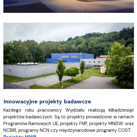
Innowacyjne projekty badawcze
Każdego roku pracownicy Wydziału realizują kilkadziesiąt
projektów badawczych. Są to projekty prowadzone w ramach
Programów Ramowych UE, projekty FNP, projekty MNiSW oraz
NCBiR, programy NCN czy międzynarodowe programy COST.