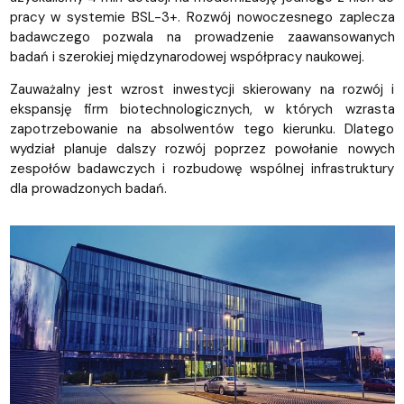
pracy w systemie BSL-3+.
Rozwój nowoczesnego zaplecza
badawczego pozwala na prowadzenie zaawansowanych
badań i szerokiej międzynarodowej współpracy naukowej.
Zauważalny jest wzrost inwestycji skierowany na rozwój i
ekspansję firm biotechnologicznych, w których wzrasta
zapotrzebowanie na absolwentów tego kierunku. Dlatego
wydział planuje dalszy rozwój poprzez powołanie nowych
zespołów badawczych i rozbudowę wspólnej infrastruktury
dla prowadzonych badań.