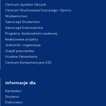
Centrum Języków Obcych
Centrum Wychowania Fizycznego i Sportu
Wydawnictwo
Samorząd Studentów
Samorząd Doktorantów
Programy doskonałości naukowej
Realizowane projekty
Jednostki i organizacje
Znajdź pracownika
Uczelnie Fahrenheita
Centrum Kompetencyjne EZD
Informacje dla
Kandydaci
Studenci
Doktoranci