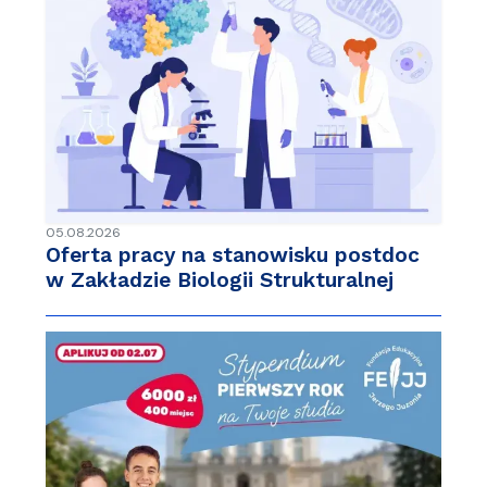
05.08.2026
Oferta pracy na stanowisku postdoc
w Zakładzie Biologii Strukturalnej