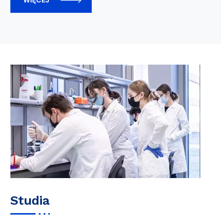
Studia