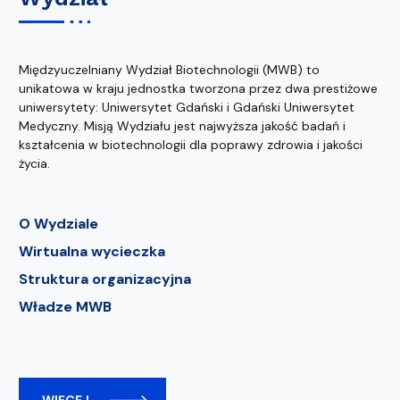
Międzyuczelniany Wydział Biotechnologii (MWB) to
unikatowa w kraju jednostka tworzona przez dwa prestiżowe
uniwersytety: Uniwersytet Gdański i Gdański Uniwersytet
Medyczny. Misją Wydziału jest najwyższa jakość badań i
kształcenia w biotechnologii dla poprawy zdrowia i jakości
życia.
O Wydziale
Wirtualna wycieczka
Struktura organizacyjna
Władze MWB
WIĘCEJ