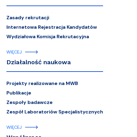
Zasady rekrutacji
Internetowa Rejestracja Kandydatów
Wydziałowa Komisja Rekrutacyjna
WIĘCEJ
Działalność naukowa
Projekty realizowane na MWB
Publikacje
Zespoły badawcze
Zespół Laboratoriów Specjalistycznych
WIĘCEJ