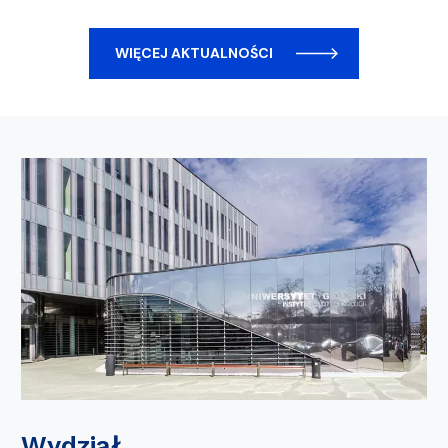
WIĘCEJ AKTUALNOŚCI
Wydział