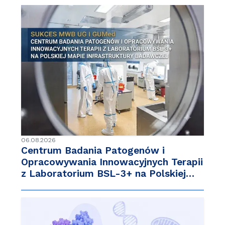
06.08.2026
Centrum Badania Patogenów i
Opracowywania Innowacyjnych Terapii
z Laboratorium BSL-3+ na Polskiej…