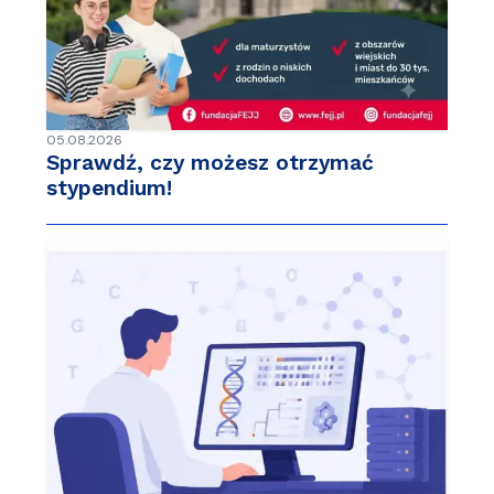
05.08.2026
Sprawdź, czy możesz otrzymać
stypendium!