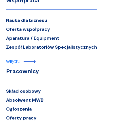
Współpraca
Nauka dla biznesu
Oferta współpracy
Aparatura / Equipment
Zespół Laboratoriów Specjalistycznych
WIĘCEJ
Pracownicy
Skład osobowy
Absolwent MWB
Ogłoszenia
Oferty pracy