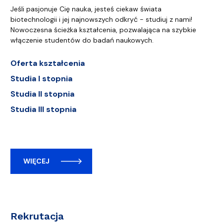
Jeśli pasjonuje Cię nauka, jesteś ciekaw świata
biotechnologii i jej najnowszych odkryć - studiuj z nami!
Nowoczesna ścieżka kształcenia, pozwalająca na szybkie
włączenie studentów do badań naukowych.
Oferta kształcenia
Studia I stopnia
Studia II stopnia
Studia III stopnia
WIĘCEJ
Rekrutacja