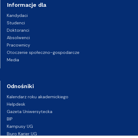
Informacje dla
Kandydaci
Studenci
Doktoranci
Absolwenci
Pracownicy
Otoczenie społeczno-gospodarcze
Media
Odnośniki
Kalendarz roku akademickiego
Helpdesk
Gazeta Uniwersytecka
BIP
Kampusy UG
Biuro Karier UG