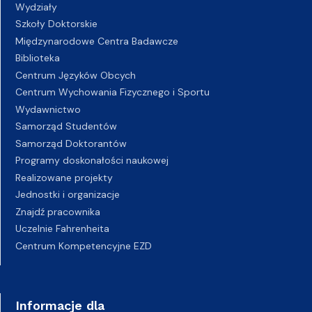
Wydziały
Szkoły Doktorskie
Międzynarodowe Centra Badawcze
Biblioteka
Centrum Języków Obcych
Centrum Wychowania Fizycznego i Sportu
Wydawnictwo
Samorząd Studentów
Samorząd Doktorantów
Programy doskonałości naukowej
Realizowane projekty
Jednostki i organizacje
Znajdź pracownika
Uczelnie Fahrenheita
Centrum Kompetencyjne EZD
Informacje dla