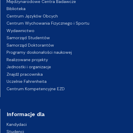
Międzynarodowe Centra Badawcze
Biblioteka
Centrum Języków Obcych
Centrum Wychowania Fizycznego i Sportu
Wydawnictwo
Samorząd Studentów
Samorząd Doktorantów
Programy doskonałości naukowej
Realizowane projekty
Jednostki i organizacje
Znajdź pracownika
Uczelnie Fahrenheita
Centrum Kompetencyjne EZD
Informacje dla
Kandydaci
Studenci