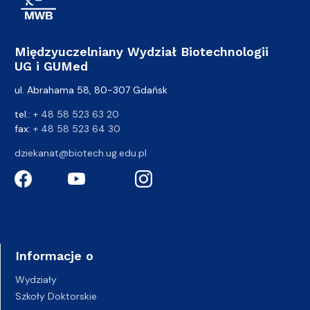
Międzyuczelniany Wydział Biotechnologii
UG i GUMed
ul. Abrahama 58, 80-307 Gdańsk
tel.:
+ 48 58 523 63 20
fax:
+ 48 58 523 64 30
dziekanat@biotech.ug.edu.pl
Informacje o
Wydziały
Szkoły Doktorskie