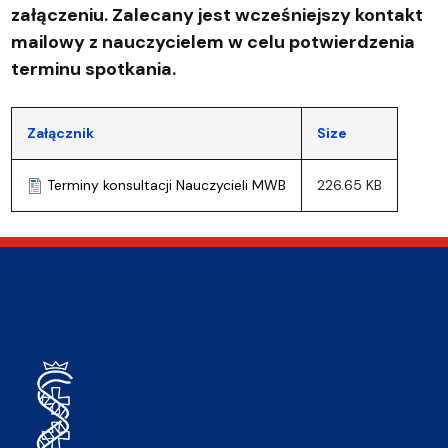
załączeniu. Zalecany jest wcześniejszy kontakt
mailowy z nauczycielem w celu potwierdzenia
terminu spotkania.
Załącznik
Size
Terminy konsultacji Nauczycieli MWB
226.65 KB