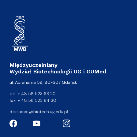
Międzyuczelniany
Wydział Biotechnologii UG i GUMed
ul. Abrahama 58, 80-307 Gdańsk
tel.:
+ 48 58 523 63 20
fax:
+ 48 58 523 64 30
dziekanat@biotech.ug.edu.pl