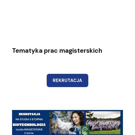
Tematyka prac magisterskich
REKRUTACJA