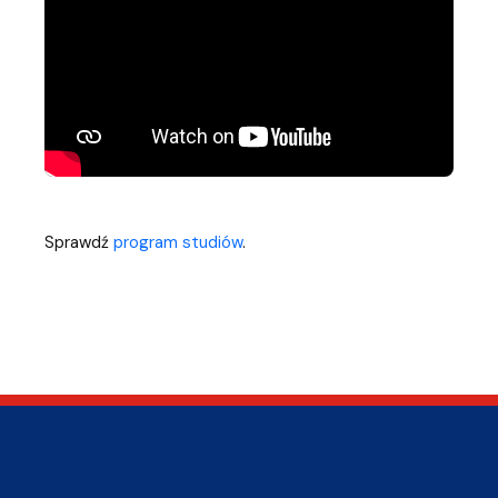
Sprawdź
program studiów
.