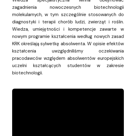
zagadnienia nowoczesnych biotechnologii
molekularnych, w tym szczególnie stosowanych do
diagnostyki i terapii chorób ludzi, zwierząt i roślin.
Wiedza, umiejętności i kompetencje zawarte w
nowym programie kształcenia według nowych zasad
KRK określają sylwetkę absolwenta. W opisie efektów
kształcenia uwzględniliśmy oczekiwania
pracodawców względem absolwentów europejskich
uczelni kształcących studentów w zakresie
biotechnologii.