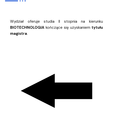
Wydział oferuje studia II stopnia na kierunku
BIOTECHNOLOGIA
kończące się uzyskaniem
tytułu
magistra
.