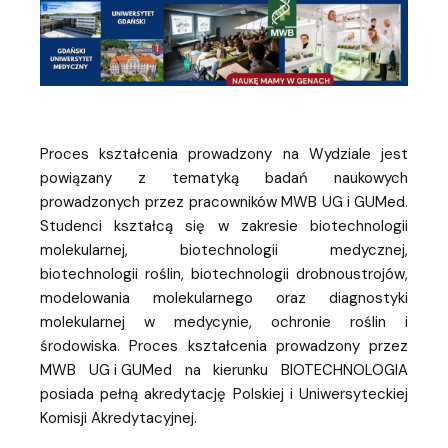
Proces kształcenia prowadzony na Wydziale jest
powiązany z tematyką badań naukowych
prowadzonych przez pracowników MWB UG i GUMed.
Studenci kształcą się w zakresie biotechnologii
molekularnej, biotechnologii medycznej,
biotechnologii roślin, biotechnologii drobnoustrojów,
modelowania molekularnego oraz diagnostyki
molekularnej w medycynie, ochronie roślin i
środowiska. Proces kształcenia prowadzony przez
MWB UG i GUMed na kierunku BIOTECHNOLOGIA
posiada pełną akredytację Polskiej i Uniwersyteckiej
Komisji Akredytacyjnej.