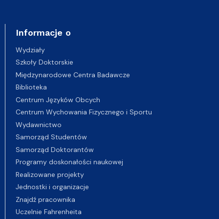
Informacje o
Wydziały
Szkoły Doktorskie
Międzynarodowe Centra Badawcze
Biblioteka
Centrum Języków Obcych
Centrum Wychowania Fizycznego i Sportu
Wydawnictwo
Samorząd Studentów
Samorząd Doktorantów
Programy doskonałości naukowej
Realizowane projekty
Jednostki i organizacje
Znajdź pracownika
Uczelnie Fahrenheita