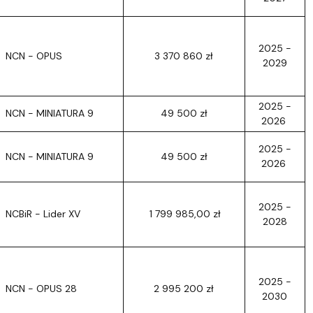
2025 -
NCN - OPUS
3 370 860 zł
2029
2025 -
NCN - MINIATURA 9
49 500 zł
2026
2025 -
NCN - MINIATURA 9
49 500 zł
2026
2025 -
NCBiR - Lider XV
1 799 985,00 zł
2028
2025 -
NCN - OPUS 28
2 995 200 zł
2030