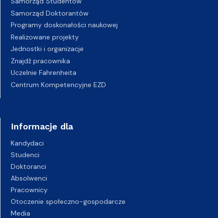
Samorząd Studentów
Samorząd Doktorantów
Programy doskonałości naukowej
Realizowane projekty
Jednostki i organizacje
Znajdź pracownika
Uczelnie Fahrenheita
Centrum Kompetencyjne EZD
Informacje dla
Kandydaci
Studenci
Doktoranci
Absolwenci
Pracownicy
Otoczenie społeczno-gospodarcze
Media