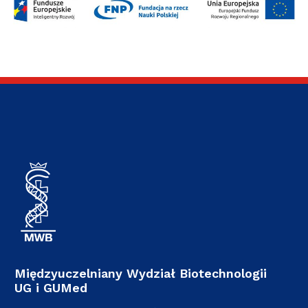
Międzyuczelniany Wydział Biotechnologii
UG i GUMed