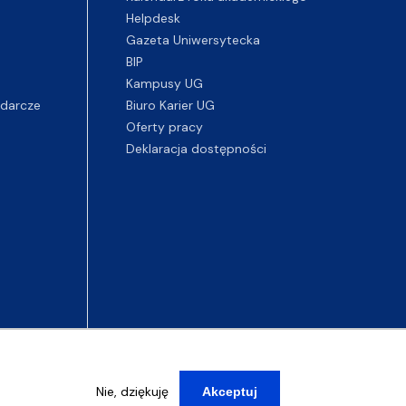
Helpdesk
Gazeta Uniwersytecka
BIP
Kampusy UG
darcze
Biuro Karier UG
Oferty pracy
Deklaracja dostępności
Nie, dziękuję
Akceptuj