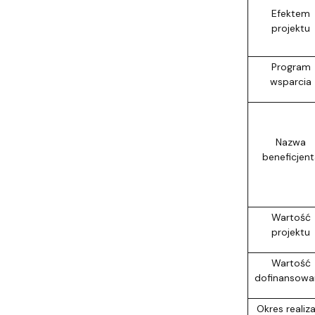
Efektem
projektu
Program
wsparcia
Nazwa
beneficjent
Wartość
projektu
Wartość
dofinansowa
Okres realiza