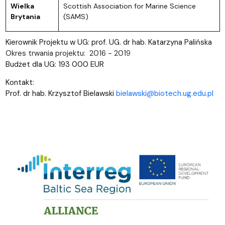
Wielka
Scottish Association for Marine Science
Brytania
(SAMS)
Kierownik Projektu w UG: prof. UG. dr hab. Katarzyna Palińska
Okres trwania projektu:
2016 - 2019
Budżet dla UG: 193 000 EUR
Kontakt:
Prof. dr hab. Krzysztof Bielawski
bielawski@biotech.ug.edu.pl