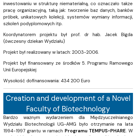
inwestowaniu w strukturę niematerialną, co oznaczało także
pracę organizacyjną, taką jak: tworzenie baz danych, banków
próbek, unikatowych kolekcji, systemów wymiany informacji,
szkoleń podyplomowych itp.
Koordynatorem projektu był prof. dr hab. Jacek Bigda
(ówczesny dziekan Wydziału)
Projekt był realizowany w latach: 2003-2006.
Projekt był finansowany ze środków 5. Programu Ramowego
Unii Europejskiej
Wysokość dofinansowania: 434 200 Euro
Creation and development of a Novel
Faculty of Biotechnology
Bardzo ważnym wydarzeniem dla Międzyuczelnianego
Wydziału Biotechnologii UG-AMG było otrzymanie na lata
1994-1997 grantu w ramach
Programu TEMPUS-PHARE
. W