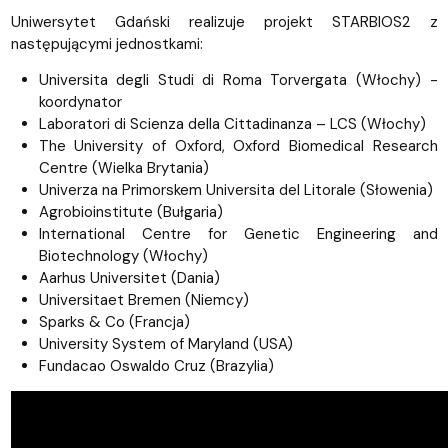
Uniwersytet Gdański realizuje projekt STARBIOS2 z
następującymi jednostkami:
Universita degli Studi di Roma Torvergata (Włochy) -
koordynator
Laboratori di Scienza della Cittadinanza – LCS (Włochy)
The University of Oxford, Oxford Biomedical Research
Centre (Wielka Brytania)
Univerza na Primorskem Universita del Litorale (Słowenia)
Agrobioinstitute (Bułgaria)
International Centre for Genetic Engineering and
Biotechnology (Włochy)
Aarhus Universitet (Dania)
Universitaet Bremen (Niemcy)
Sparks & Co (Francja)
University System of Maryland (USA)
Fundacao Oswaldo Cruz (Brazylia)