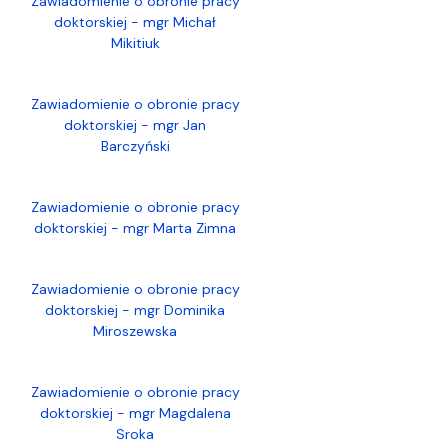
Zawiadomienie o obronie pracy
doktorskiej - mgr Michał
Mikitiuk
Zawiadomienie o obronie pracy
doktorskiej - mgr Jan
Barczyński
Zawiadomienie o obronie pracy
doktorskiej - mgr Marta Zimna
Zawiadomienie o obronie pracy
doktorskiej - mgr Dominika
Miroszewska
Zawiadomienie o obronie pracy
doktorskiej - mgr Magdalena
Sroka