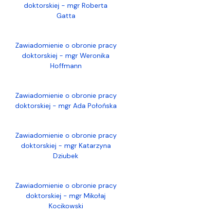
doktorskiej - mgr Roberta
Gatta
Zawiadomienie o obronie pracy
doktorskiej - mgr Weronika
Hoffmann
Zawiadomienie o obronie pracy
doktorskiej - mgr Ada Połońska
Zawiadomienie o obronie pracy
doktorskiej - mgr Katarzyna
Dziubek
Zawiadomienie o obronie pracy
doktorskiej - mgr Mikołaj
Kocikowski