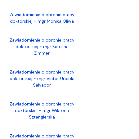
Zawiadomienie o obronie pracy
doktorskiej - mgr Monika Oliwa
Zawiadomienie o obronie pracy
doktorskiej - mgr Karolina
Zimmer
Zawiadomienie o obronie pracy
doktorskiej - mgr Victor Urbiola
Salvador
Zawiadomienie o obronie pracy
doktorskiej - mgr Wiktoria
Sztangierska
Zawiadomienie o obronie pracy