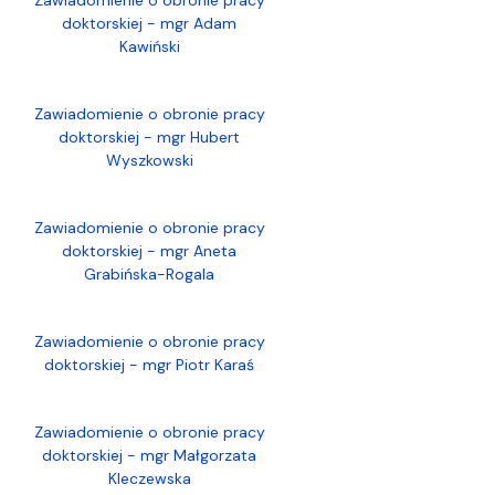
doktorskiej - mgr Adam
Kawiński
Zawiadomienie o obronie pracy
doktorskiej - mgr Hubert
Wyszkowski
Zawiadomienie o obronie pracy
doktorskiej - mgr Aneta
Grabińska-Rogala
Zawiadomienie o obronie pracy
doktorskiej - mgr Piotr Karaś
Zawiadomienie o obronie pracy
doktorskiej - mgr Małgorzata
Kleczewska