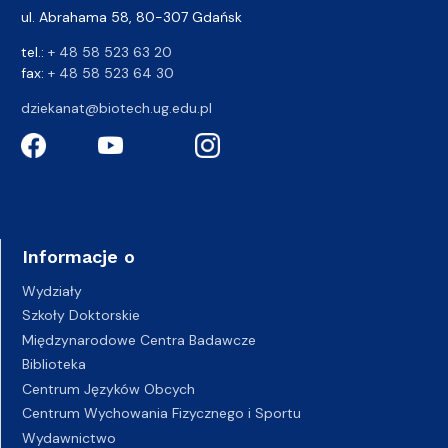
ul. Abrahama 58, 80-307 Gdańsk
tel.:
+ 48 58 523 63 20
fax:
+ 48 58 523 64 30
dziekanat@biotech.ug.edu.pl
Informacje o
Wydziały
Szkoły Doktorskie
Międzynarodowe Centra Badawcze
Biblioteka
Centrum Języków Obcych
Centrum Wychowania Fizycznego i Sportu
Wydawnictwo