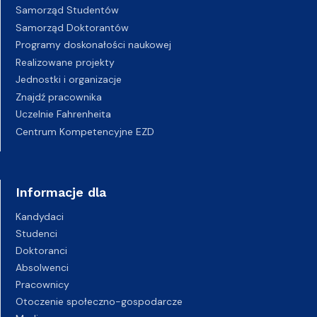
Samorząd Studentów
Samorząd Doktorantów
Programy doskonałości naukowej
Realizowane projekty
Jednostki i organizacje
Znajdź pracownika
Uczelnie Fahrenheita
Centrum Kompetencyjne EZD
Informacje dla
Kandydaci
Studenci
Doktoranci
Absolwenci
Pracownicy
Otoczenie społeczno-gospodarcze