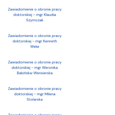
Zawiadomienie o obronie pracy
doktorskiej - mgr Klaudia
Szymczak
Zawiadomienie o obronie pracy
doktorskiej - mgr Kenneth
Weke
Zawiadomienie o obronie pracy
doktorskiej - mgr Weronika
Babińska-Wensierska
Zawiadomienie o obronie pracy
doktorskiej - mgr Milena
Stolarska
Zawiadomienie o obronie pracy