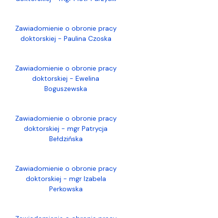
Zawiadomienie o obronie pracy
doktorskiej - Paulina Czoska
Zawiadomienie o obronie pracy
doktorskiej - Ewelina
Boguszewska
Zawiadomienie o obronie pracy
doktorskiej - mgr Patrycja
Bełdzińska
Zawiadomienie o obronie pracy
doktorskiej - mgr Izabela
Perkowska