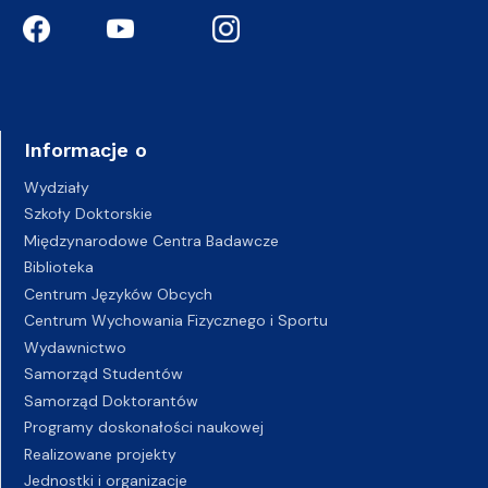
Informacje o
Wydziały
Szkoły Doktorskie
Międzynarodowe Centra Badawcze
Biblioteka
Centrum Języków Obcych
Centrum Wychowania Fizycznego i Sportu
Wydawnictwo
Samorząd Studentów
Samorząd Doktorantów
Programy doskonałości naukowej
Realizowane projekty
Jednostki i organizacje