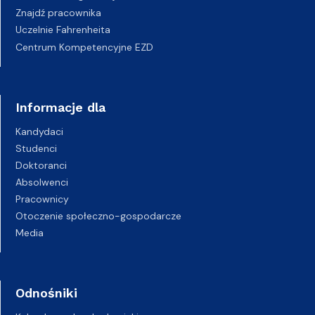
Znajdź pracownika
Uczelnie Fahrenheita
Centrum Kompetencyjne EZD
Informacje dla
Kandydaci
Studenci
Doktoranci
Absolwenci
Pracownicy
Otoczenie społeczno-gospodarcze
Media
Odnośniki