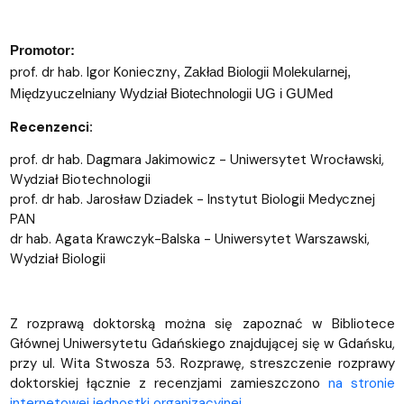
Promotor:
prof. dr hab. Igor Konieczny
, Zakład Biologii Molekularnej,
Międzyuczelniany Wydział Biotechnologii UG i GUMed
Recenzenci:
prof. dr hab. Dagmara Jakimowicz - Uniwersytet Wrocławski,
Wydział Biotechnologii
prof. dr hab. Jarosław Dziadek - Instytut Biologii Medycznej
PAN
dr hab. Agata Krawczyk-Balska - Uniwersytet Warszawski,
Wydział Biologii
Z rozprawą doktorską można się zapoznać w Bibliotece
Głównej Uniwersytetu Gdańskiego znajdującej się w Gdańsku,
przy ul. Wita Stwosza 53. Rozprawę, streszczenie rozprawy
doktorskiej łącznie z recenzjami zamieszczono
na stronie
internetowej jednostki organizacyjnej
.