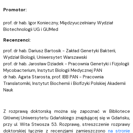
Promotor:
prof. dr hab. Igor Konieczny, Międzyuczelniany Wydział
Biotechnologii UG i GUMed
Recenzenci:
prof. dr hab. Dariusz Bartosik - Zakład Genetyki Bakterii,
Wydział Biologii, Uniwersytet Warszawski
prof. dr hab. Jarosław Dziadek - Pracownia Genetyki i Fizjologii
Mycobacterium, Instytut Biologii Medycznej PAN
dr hab. Agata Starosta, prof. IBB PAN - Pracownia
Translatomiki, Instytut Biochemii i Biofizyki Polskiej Akademii
Nauk
Z rozprawą doktorską można się zapoznać w Bibliotece
Głównej Uniwersytetu Gdańskiego znajdującej się w Gdańsku,
przy ul. Wita Stwosza 53. Rozprawę, streszczenie rozprawy
doktorskiej łącznie z recenzjami zamieszczono
na stronie