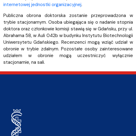
internetowej jednostki organizacyjnej
.
Publiczna obrona doktorska zostanie przeprowadzona w
trybie stacjonarnym. Osoba ubiegająca się o nadanie stopnia
doktora oraz członkowie komisji stawią się w Gdańsku, przy ul.
Abrahama 58, w Auli 042b w budynku Instytutu Biotechnologii
Uniwersytetu Gdańskiego. Recenzenci mogą wziąć udział w
obronie w trybie zdalnym. Pozostałe osoby zainteresowane
udziałem w obronie mogą uczestniczyć wyłącznie
stacjonarnie, na sali.