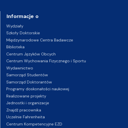
Informacje o
Wydziały
Szkoły Doktorskie
Międzynarodowe Centra Badawcze
Biblioteka
Centrum Języków Obcych
Centrum Wychowania Fizycznego i Sportu
Wydawnictwo
Samorząd Studentów
Samorząd Doktorantów
Programy doskonałości naukowej
Realizowane projekty
Jednostki i organizacje
Znajdź pracownika
Uczelnie Fahrenheita
Centrum Kompetencyjne EZD