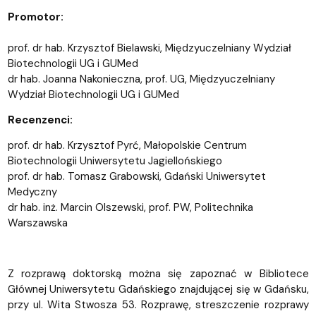
Promotor:
prof. dr hab. Krzysztof Bielawski, Międzyuczelniany Wydział
Biotechnologii UG i GUMed
dr hab. Joanna Nakonieczna, prof. UG, Międzyuczelniany
Wydział Biotechnologii UG i GUMed
Recenzenci:
prof. dr hab. Krzysztof Pyrć, Małopolskie Centrum
Biotechnologii Uniwersytetu Jagiellońskiego
prof. dr hab. Tomasz Grabowski, Gdański Uniwersytet
Medyczny
dr hab. inż. Marcin Olszewski, prof. PW, Politechnika
Warszawska
Z rozprawą doktorską można się zapoznać w Bibliotece
Głównej Uniwersytetu Gdańskiego znajdującej się w Gdańsku,
przy ul. Wita Stwosza 53. Rozprawę, streszczenie rozprawy