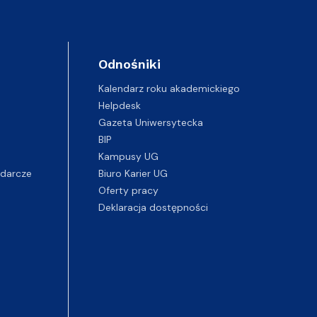
Odnośniki
Kalendarz roku akademickiego
Helpdesk
Gazeta Uniwersytecka
BIP
Kampusy UG
darcze
Biuro Karier UG
Oferty pracy
Deklaracja dostępności