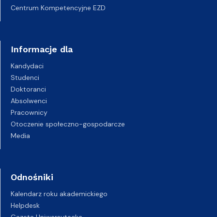
Centrum Kompetencyjne EZD
Informacje dla
Kandydaci
Studenci
Doktoranci
Absolwenci
Pracownicy
Otoczenie społeczno-gospodarcze
Media
Odnośniki
Kalendarz roku akademickiego
Helpdesk