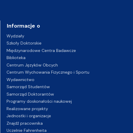
Informacje o
Wydziały
Szkoły Doktorskie
Międzynarodowe Centra Badawcze
Biblioteka
Centrum Języków Obcych
Centrum Wychowania Fizycznego i Sportu
Wydawnictwo
Samorząd Studentów
Samorząd Doktorantów
Programy doskonałości naukowej
Realizowane projekty
Jednostki i organizacje
Znajdź pracownika
Uczelnie Fahrenheita