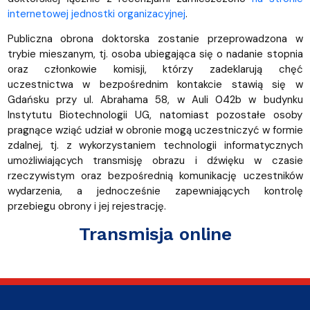
internetowej jednostki organizacyjnej
.
Publiczna obrona doktorska zostanie przeprowadzona w
trybie mieszanym, tj. osoba ubiegająca się o nadanie stopnia
oraz członkowie komisji, którzy zadeklarują chęć
uczestnictwa w bezpośrednim kontakcie stawią się w
Gdańsku przy ul. Abrahama 58, w Auli 042b w budynku
Instytutu Biotechnologii UG, natomiast pozostałe osoby
pragnące wziąć udział w obronie mogą uczestniczyć w formie
zdalnej, tj. z wykorzystaniem technologii informatycznych
umożliwiających transmisję obrazu i dźwięku w czasie
rzeczywistym oraz bezpośrednią komunikację uczestników
wydarzenia, a jednocześnie zapewniających kontrolę
przebiegu obrony i jej rejestrację.
Transmisja online