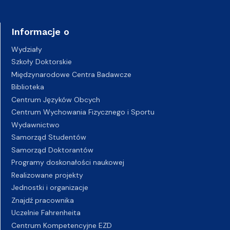
Informacje o
Wydziały
Szkoły Doktorskie
Międzynarodowe Centra Badawcze
Biblioteka
Centrum Języków Obcych
Centrum Wychowania Fizycznego i Sportu
Wydawnictwo
Samorząd Studentów
Samorząd Doktorantów
Programy doskonałości naukowej
Realizowane projekty
Jednostki i organizacje
Znajdź pracownika
Uczelnie Fahrenheita
Centrum Kompetencyjne EZD