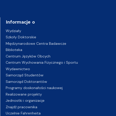
Informacje o
Wydziały
Szkoły Doktorskie
Międzynarodowe Centra Badawcze
Biblioteka
Centrum Języków Obcych
Centrum Wychowania Fizycznego i Sportu
Wydawnictwo
Samorząd Studentów
Samorząd Doktorantów
Programy doskonałości naukowej
Realizowane projekty
Jednostki i organizacje
Znajdź pracownika
Uczelnie Fahrenheita