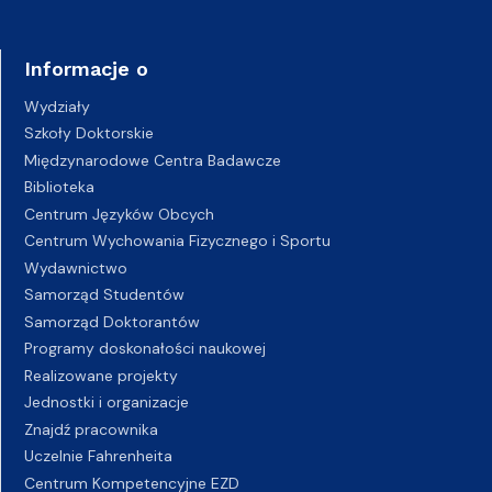
Informacje o
Wydziały
Szkoły Doktorskie
Międzynarodowe Centra Badawcze
Biblioteka
Centrum Języków Obcych
Centrum Wychowania Fizycznego i Sportu
Wydawnictwo
Samorząd Studentów
Samorząd Doktorantów
Programy doskonałości naukowej
Realizowane projekty
Jednostki i organizacje
Znajdź pracownika
Uczelnie Fahrenheita
Centrum Kompetencyjne EZD