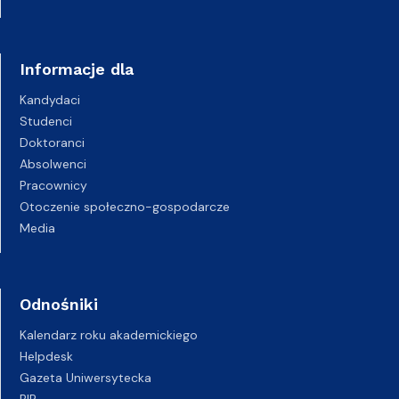
Informacje dla
Kandydaci
Studenci
Doktoranci
Absolwenci
Pracownicy
Otoczenie społeczno-gospodarcze
Media
Odnośniki
Kalendarz roku akademickiego
Helpdesk
Gazeta Uniwersytecka