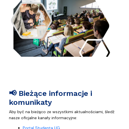
📢 Bieżące informacje i
komunikaty
Aby być na bieżąco ze wszystkimi aktualnościami, śledź
nasze oficjalne kanały informacyjne:
Portal Studenta UG