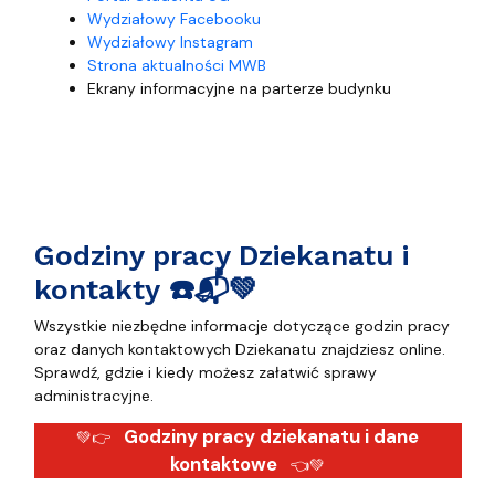
Wydziałowy Facebooku
Wydziałowy Instagram
Strona aktualności MWB
Ekrany informacyjne na parterze budynku
Godziny pracy Dziekanatu i
kontakty ☎️📬💚
Wszystkie niezbędne informacje dotyczące godzin pracy
oraz danych kontaktowych Dziekanatu znajdziesz online.
Sprawdź, gdzie i kiedy możesz załatwić sprawy
administracyjne.
Godziny pracy dziekanatu i dane
💚👉
kontaktowe
👈💚