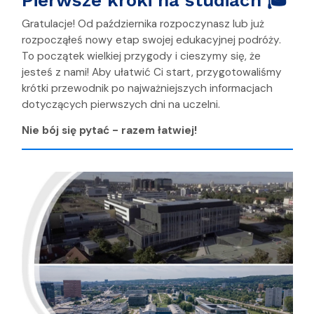
Gratulacje! Od października rozpoczynasz lub już
rozpocząłeś nowy etap swojej edukacyjnej podróży.
To początek wielkiej przygody i cieszymy się, że
jesteś z nami! Aby ułatwić Ci start, przygotowaliśmy
krótki przewodnik po najważniejszych informacjach
dotyczących pierwszych dni na uczelni.
Nie bój się pytać - razem łatwiej!