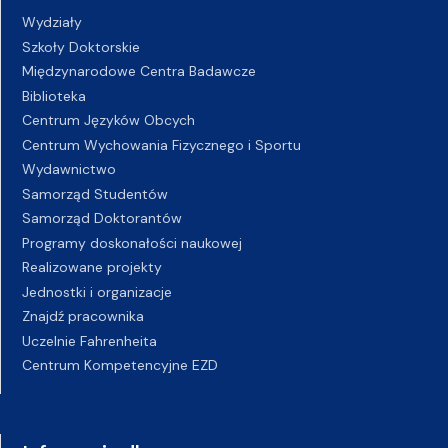
Wydziały
Szkoły Doktorskie
Międzynarodowe Centra Badawcze
Biblioteka
Centrum Języków Obcych
Centrum Wychowania Fizycznego i Sportu
Wydawnictwo
Samorząd Studentów
Samorząd Doktorantów
Programy doskonałości naukowej
Realizowane projekty
Jednostki i organizacje
Znajdź pracownika
Uczelnie Fahrenheita
Centrum Kompetencyjne EZD