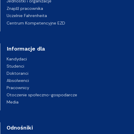
Jednostki i organizacje
Znajdź pracownika
Uczelnie Fahrenheita
Centrum Kompetencyjne EZD
Informacje dla
Kandydaci
Studenci
Doktoranci
Absolwenci
Pracownicy
Otoczenie społeczno-gospodarcze
Media
Odnośniki