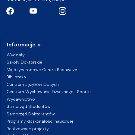
Informacje o
Wydziały
Szkoły Doktorskie
Międzynarodowe Centra Badawcze
Biblioteka
Centrum Języków Obcych
Centrum Wychowania Fizycznego i Sportu
Wydawnictwo
Samorząd Studentów
Samorząd Doktorantów
Programy doskonałości naukowej
Realizowane projekty