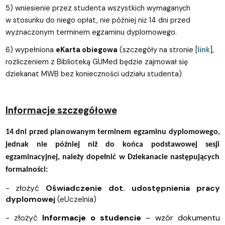
5) wniesienie przez studenta wszystkich wymaganych
w stosunku do niego opłat, nie później niż 14 dni przed
wyznaczonym terminem egzaminu dyplomowego.
6) wypełniona
eKarta obiegowa
(szczegóły na stronie [
link
],
rozliczeniem z Biblioteką GUMed będzie zajmował się
dziekanat MWB bez konieczności udziału studenta)
Informacje szczegółowe
14 dni przed planowanym terminem egzaminu dyplomowego,
jednak nie później niż do końca podstawowej sesji
egzaminacyjnej, należy dopełnić w Dziekanacie następujących
formalności:
- złożyć
Oświadczenie dot. udostępnienia pracy
dyplomowej
(eUczelnia)
-
złożyć
Informacje o studencie
–
wzór dokumentu