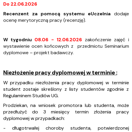
Do 22.06.2026
Recenzent za pomocą systemu eUczelnia
dodaje
ocenę merytoryczną pracy (recenzję).
W tygodniu
08.06 - 12.06.2026
zakończenie zajęć i
wystawienie ocen końcowych z przedmiotu Seminarium
dyplomowe – projekt badawczy.
Niezłożenie pracy dyplomowej w terminie :
W przypadku niezłożenia pracy dyplomowej w terminie
student zostaje skreślony z listy studentów zgodnie z
Regulaminem Studiów UG.
Prodziekan, na wniosek promotora lub studenta, może
przedłużyć do 3 miesięcy termin złożenia pracy
dyplomowej w przypadkach:
- długotrwałej choroby studenta, potwierdzonej