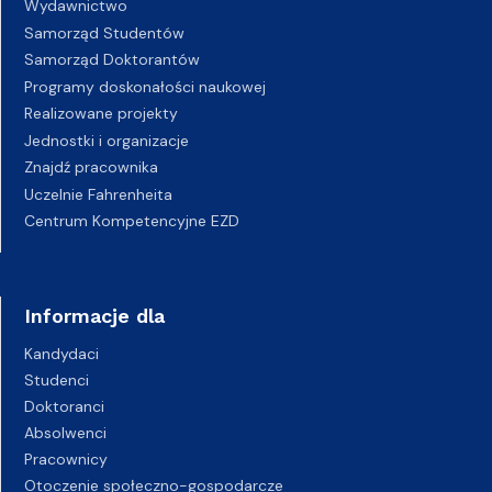
Wydawnictwo
Samorząd Studentów
Samorząd Doktorantów
Programy doskonałości naukowej
Realizowane projekty
Jednostki i organizacje
Znajdź pracownika
Uczelnie Fahrenheita
Centrum Kompetencyjne EZD
Informacje dla
Kandydaci
Studenci
Doktoranci
Absolwenci
Pracownicy
Otoczenie społeczno-gospodarcze