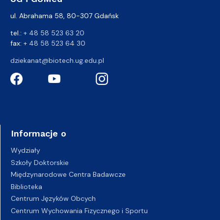
ul. Abrahama 58, 80-307 Gdańsk
tel.:
+ 48 58 523 63 20
fax:
+ 48 58 523 64 30
dziekanat@biotech.ug.edu.pl
Informacje o
Wydziały
Szkoły Doktorskie
Międzynarodowe Centra Badawcze
Biblioteka
Centrum Języków Obcych
Centrum Wychowania Fizycznego i Sportu