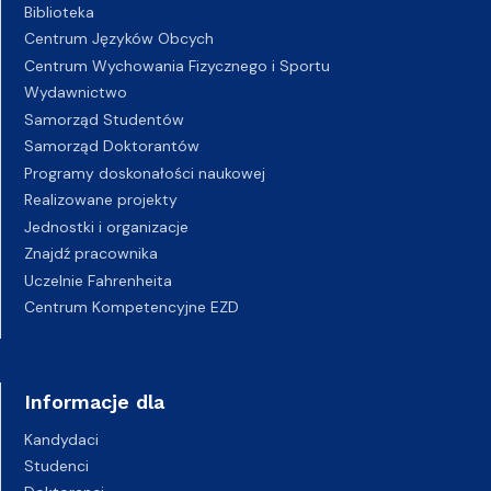
Biblioteka
Centrum Języków Obcych
Centrum Wychowania Fizycznego i Sportu
Wydawnictwo
Samorząd Studentów
Samorząd Doktorantów
Programy doskonałości naukowej
Realizowane projekty
Jednostki i organizacje
Znajdź pracownika
Uczelnie Fahrenheita
Centrum Kompetencyjne EZD
Informacje dla
Kandydaci
Studenci