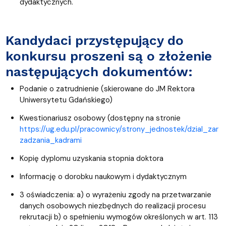
dydaktycznych.
Kandydaci przystępujący do
konkursu proszeni są o złożenie
następujących dokumentów:
Podanie o zatrudnienie (skierowane do JM Rektora
Uniwersytetu Gdańskiego)
Kwestionariusz osobowy (dostępny na stronie
https://ug.edu.pl/pracownicy/strony_jednostek/dzial_zar
zadzania_kadrami
Kopię dyplomu uzyskania stopnia doktora
Informację o dorobku naukowym i dydaktycznym
3 oświadczenia: a) o wyrażeniu zgody na przetwarzanie
danych osobowych niezbędnych do realizacji procesu
rekrutacji b) o spełnieniu wymogów określonych w art. 113