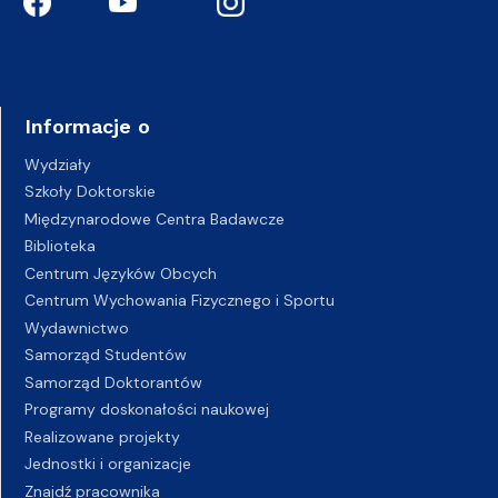
Informacje o
Wydziały
Szkoły Doktorskie
Międzynarodowe Centra Badawcze
Biblioteka
Centrum Języków Obcych
Centrum Wychowania Fizycznego i Sportu
Wydawnictwo
Samorząd Studentów
Samorząd Doktorantów
Programy doskonałości naukowej
Realizowane projekty
Jednostki i organizacje
Znajdź pracownika