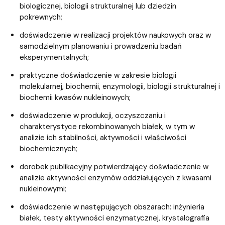
biologicznej, biologii strukturalnej lub dziedzin
pokrewnych;
doświadczenie w realizacji projektów naukowych oraz w
samodzielnym planowaniu i prowadzeniu badań
eksperymentalnych;
praktyczne doświadczenie w zakresie biologii
molekularnej, biochemii, enzymologii, biologii strukturalnej i
biochemii kwasów nukleinowych;
doświadczenie w produkcji, oczyszczaniu i
charakterystyce rekombinowanych białek, w tym w
analizie ich stabilności, aktywności i właściwości
biochemicznych;
dorobek publikacyjny potwierdzający doświadczenie w
analizie aktywności enzymów oddziałujących z kwasami
nukleinowymi;
doświadczenie w następujących obszarach: inżynieria
białek, testy aktywności enzymatycznej, krystalografia