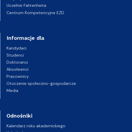
Uczelnie Fahrenheita
Centrum Kompetencyjne EZD
Informacje dla
Kandydaci
Studenci
Doktoranci
Absolwenci
Pracownicy
Otoczenie społeczno-gospodarcze
Media
Odnośniki
Kalendarz roku akademickiego