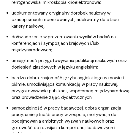
rentgenowska, mikroskopia krioelektronowa;
udokumentowany oryginalny dorobek naukowy w
czasopismach recenzowanych, adekwatny do etapu
kariery naukowej;
doświadczenie w prezentowaniu wyników badań na
konferencjach i sympozjach krajowych i/lub
międzynarodowych;
umiejętność przygotowywania publikacji naukowych oraz
doniesień zjazdowych w języku angielskim;
bardzo dobra znajomość języka angielskiego w mowie i
piśmie, umożliwiająca komunikację w pracy naukowej,
przygotowywanie publikacji, współpracę międzynarodową
oraz prowadzenie zajęć dydaktycznych;
samodzielność w pracy badawczej, dobra organizacja
pracy, umiejętność pracy w zespole, motywacja do
podejmowania ambitnych wyzwań naukowych oraz
gotowość do rozwijania kompetencji badawczych i