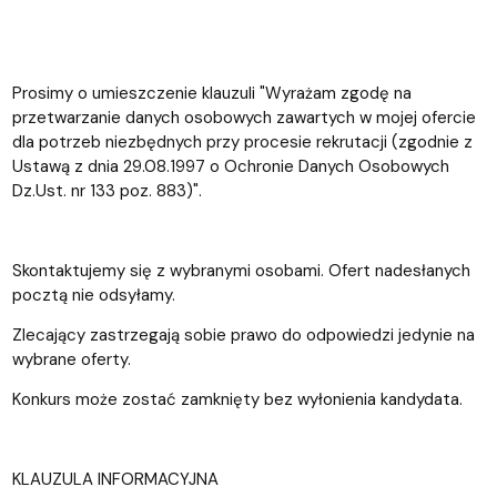
Prosimy o umieszczenie klauzuli "Wyrażam zgodę na
przetwarzanie danych osobowych zawartych w mojej ofercie
dla potrzeb niezbędnych przy procesie rekrutacji (zgodnie z
Ustawą z dnia 29.08.1997 o Ochronie Danych Osobowych
Dz.Ust. nr 133 poz. 883)".
Skontaktujemy się z wybranymi osobami. Ofert nadesłanych
pocztą nie odsyłamy.
Zlecający zastrzegają sobie prawo do odpowiedzi jedynie na
wybrane oferty.
Konkurs może zostać zamknięty bez wyłonienia kandydata.
KLAUZULA INFORMACYJNA