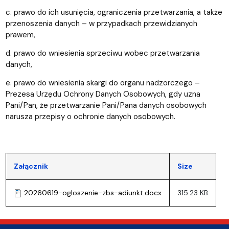
c. prawo do ich usunięcia, ograniczenia przetwarzania, a także
przenoszenia danych – w przypadkach przewidzianych
prawem,
d. prawo do wniesienia sprzeciwu wobec przetwarzania
danych,
e. prawo do wniesienia skargi do organu nadzorczego –
Prezesa Urzędu Ochrony Danych Osobowych, gdy uzna
Pani/Pan, że przetwarzanie Pani/Pana danych osobowych
narusza przepisy o ochronie danych osobowych.
Załącznik
Size
20260619-ogloszenie-zbs-adiunkt.docx
315.23 KB