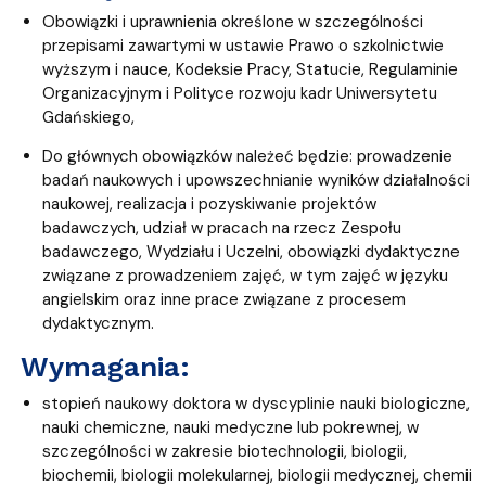
Obowiązki i uprawnienia określone w szczególności
przepisami zawartymi w ustawie Prawo o szkolnictwie
wyższym i nauce, Kodeksie Pracy, Statucie, Regulaminie
Organizacyjnym i Polityce rozwoju kadr Uniwersytetu
Gdańskiego,
Do głównych obowiązków należeć będzie: prowadzenie
badań naukowych i upowszechnianie wyników działalności
naukowej, realizacja i pozyskiwanie projektów
badawczych, udział w pracach na rzecz Zespołu
badawczego, Wydziału i Uczelni, obowiązki dydaktyczne
związane z prowadzeniem zajęć, w tym zajęć w języku
angielskim oraz inne prace związane z procesem
dydaktycznym.
Wymagania:
stopień naukowy doktora w dyscyplinie nauki biologiczne,
nauki chemiczne, nauki medyczne lub pokrewnej, w
szczególności w zakresie biotechnologii, biologii,
biochemii, biologii molekularnej, biologii medycznej, chemii