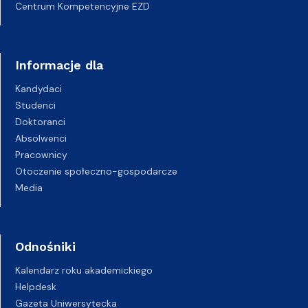
Centrum Kompetencyjne EZD
Informacje dla
Kandydaci
Studenci
Doktoranci
Absolwenci
Pracownicy
Otoczenie społeczno-gospodarcze
Media
Odnośniki
Kalendarz roku akademickiego
Helpdesk
Gazeta Uniwersytecka