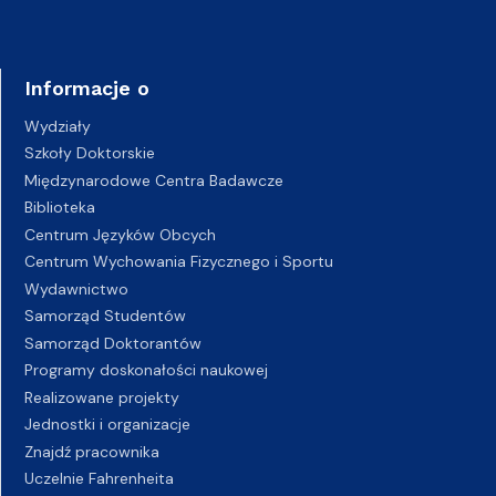
Informacje o
Wydziały
Szkoły Doktorskie
Międzynarodowe Centra Badawcze
Biblioteka
Centrum Języków Obcych
Centrum Wychowania Fizycznego i Sportu
Wydawnictwo
Samorząd Studentów
Samorząd Doktorantów
Programy doskonałości naukowej
Realizowane projekty
Jednostki i organizacje
Znajdź pracownika
Uczelnie Fahrenheita