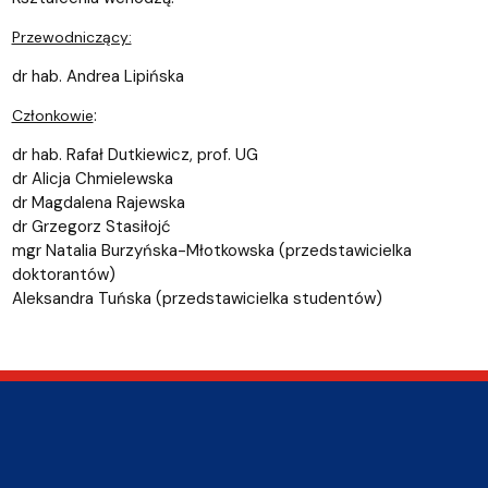
Przewodniczący:
dr hab. Andrea Lipińska
:
Członkowie
dr hab. Rafał Dutkiewicz, prof. UG
dr Alicja Chmielewska
dr Magdalena Rajewska
dr Grzegorz Stasiłojć
mgr Natalia Burzyńska-Młotkowska (przedstawicielka
doktorantów)
Aleksandra Tuńska (przedstawicielka studentów)