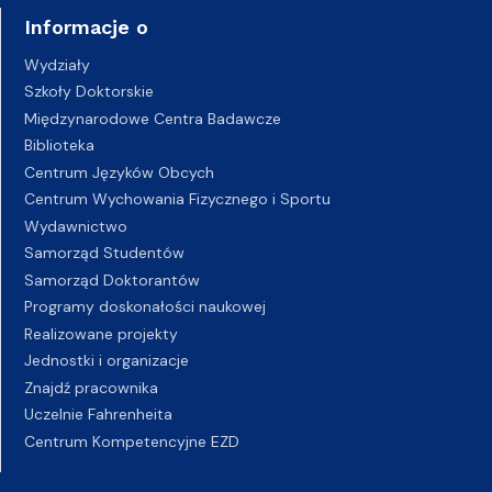
Informacje o
Wydziały
Szkoły Doktorskie
Międzynarodowe Centra Badawcze
Biblioteka
Centrum Języków Obcych
Centrum Wychowania Fizycznego i Sportu
Wydawnictwo
Samorząd Studentów
Samorząd Doktorantów
Programy doskonałości naukowej
Realizowane projekty
Jednostki i organizacje
Znajdź pracownika
Uczelnie Fahrenheita
Centrum Kompetencyjne EZD