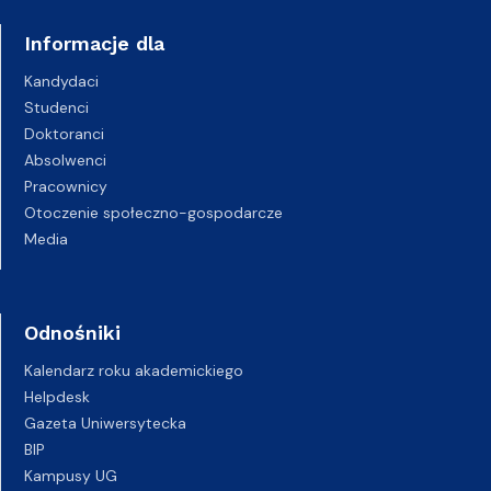
Informacje dla
Kandydaci
Studenci
Doktoranci
Absolwenci
Pracownicy
Otoczenie społeczno-gospodarcze
Media
Odnośniki
Kalendarz roku akademickiego
Helpdesk
Gazeta Uniwersytecka
BIP
Kampusy UG