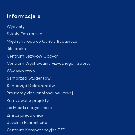
Informacje o
Wydziały
Szkoły Doktorskie
Międzynarodowe Centra Badawcze
Biblioteka
Centrum Języków Obcych
Centrum Wychowania Fizycznego i Sportu
Wydawnictwo
Samorząd Studentów
Samorząd Doktorantów
Programy doskonałości naukowej
Realizowane projekty
Jednostki i organizacje
Znajdź pracownika
Uczelnie Fahrenheita
Centrum Kompetencyjne EZD