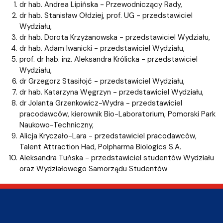
dr hab. Andrea Lipińska - Przewodniczący Rady,
dr hab. Stanisław Ołdziej, prof. UG - przedstawiciel
Wydziału,
dr hab. Dorota Krzyżanowska - przedstawiciel Wydziału,
dr hab. Adam Iwanicki - przedstawiciel Wydziału,
prof. dr hab. inż. Aleksandra Królicka - przedstawiciel
Wydziału,
dr Grzegorz Stasiłojć - przedstawiciel Wydziału,
dr hab. Katarzyna Węgrzyn - przedstawiciel Wydziału,
dr Jolanta Grzenkowicz-Wydra - przedstawiciel
pracodawców, kierownik Bio-Laboratorium, Pomorski Park
Naukowo-Techniczny,
Alicja Kryczało-Lara - przedstawiciel pracodawców,
Talent Attraction Had, Polpharma Biologics S.A.
Aleksandra Tuńska - przedstawiciel studentów Wydziału
oraz Wydziałowego Samorządu Studentów