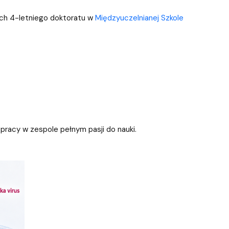
ch 4-letniego doktoratu w
Międzyuczelnianej Szkole
, pracy w zespole pełnym pasji do nauki.