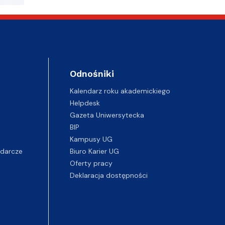
Odnośniki
Kalendarz roku akademickiego
Helpdesk
Gazeta Uniwersytecka
BIP
Kampusy UG
darcze
Biuro Karier UG
Oferty pracy
Deklaracja dostępności