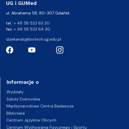
UG i GUMed
ul. Abrahama 58, 80-307 Gdańsk
tel.:
+ 48 58 523 63 20
fax:
+ 48 58 523 64 30
dziekanat@biotech.ug.edu.pl
Informacje o
Wydziały
Szkoły Doktorskie
Międzynarodowe Centra Badawcze
Biblioteka
Centrum Języków Obcych
Centrum Wychowania Fizycznego i Sportu