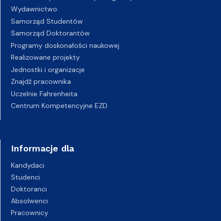
Wydawnictwo
Samorząd Studentów
Samorząd Doktorantów
Programy doskonałości naukowej
Realizowane projekty
Jednostki i organizacje
Znajdź pracownika
Uczelnie Fahrenheita
Centrum Kompetencyjne EZD
Informacje dla
Kandydaci
Studenci
Doktoranci
Absolwenci
Pracownicy