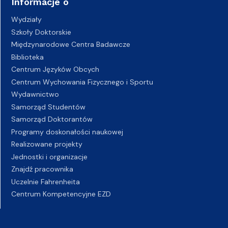
Informacje o
Wydziały
Szkoły Doktorskie
Międzynarodowe Centra Badawcze
Biblioteka
Centrum Języków Obcych
Centrum Wychowania Fizycznego i Sportu
Wydawnictwo
Samorząd Studentów
Samorząd Doktorantów
Programy doskonałości naukowej
Realizowane projekty
Jednostki i organizacje
Znajdź pracownika
Uczelnie Fahrenheita
Centrum Kompetencyjne EZD