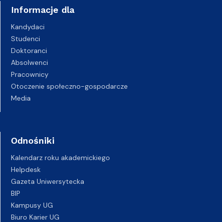
Informacje dla
Kandydaci
Studenci
Doktoranci
Absolwenci
Pracownicy
Otoczenie społeczno-gospodarcze
Media
Odnośniki
Kalendarz roku akademickiego
Helpdesk
Gazeta Uniwersytecka
BIP
Kampusy UG
Biuro Karier UG