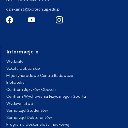
dziekanat@biotech.ug.edu.pl
Informacje o
Wydziały
Szkoły Doktorskie
Międzynarodowe Centra Badawcze
Biblioteka
Centrum Języków Obcych
Centrum Wychowania Fizycznego i Sportu
Wydawnictwo
Samorząd Studentów
Samorząd Doktorantów
Programy doskonałości naukowej