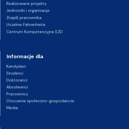
Realizowane projekty
Jednostki i organizacje
Znajdź pracownika
Uczelnie Fahrenheita
Centrum Kompetencyjne EZD
Informacje dla
Kandydaci
Studenci
Doktoranci
Absolwenci
Pracownicy
Otoczenie społeczno-gospodarcze
Media