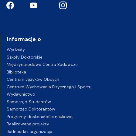
Informacje o
Wydziały
Szkoły Doktorskie
Międzynarodowe Centra Badawcze
Biblioteka
Centrum Języków Obcych
Centrum Wychowania Fizycznego i Sportu
Wydawnictwo
Samorząd Studentów
Samorząd Doktorantów
Programy doskonałości naukowej
Realizowane projekty
Jednostki i organizacje