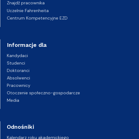
Znajdź pracownika
Uczelnie Fahrenheita
Centrum Kompetencyjne EZD
Informacje dla
Kandydaci
Studenci
Doktoranci
Absolwenci
Pracownicy
Otoczenie społeczno-gospodarcze
Media
Odnośniki
Kalendarz roku akademickiego