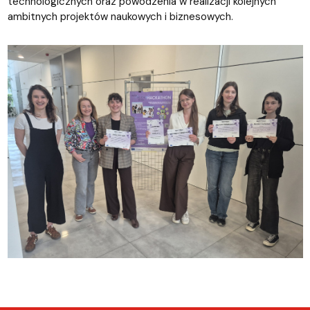
technologicznych oraz powodzenia w realizacji kolejnych
ambitnych projektów naukowych i biznesowych.