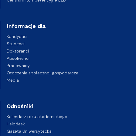
Informacje dla
Kandydaci
Studenci
Doktoranci
Absolwenci
Pracownicy
Otoczenie społeczno-gospodarcze
Media
Odnośniki
Kalendarz roku akademickiego
Helpdesk
Gazeta Uniwersytecka