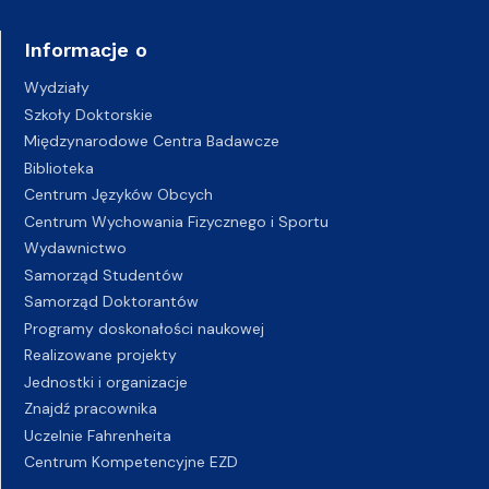
Informacje o
Wydziały
Szkoły Doktorskie
Międzynarodowe Centra Badawcze
Biblioteka
Centrum Języków Obcych
Centrum Wychowania Fizycznego i Sportu
Wydawnictwo
Samorząd Studentów
Samorząd Doktorantów
Programy doskonałości naukowej
Realizowane projekty
Jednostki i organizacje
Znajdź pracownika
Uczelnie Fahrenheita
Centrum Kompetencyjne EZD