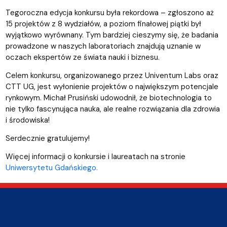
Tegoroczna edycja konkursu była rekordowa – zgłoszono aż
15 projektów z 8 wydziałów, a poziom finałowej piątki był
wyjątkowo wyrównany. Tym bardziej cieszymy się, że badania
prowadzone w naszych laboratoriach znajdują uznanie w
oczach ekspertów ze świata nauki i biznesu.
Celem konkursu, organizowanego przez Univentum Labs oraz
CTT UG, jest wyłonienie projektów o największym potencjale
rynkowym. Michał Prusiński udowodnił, że biotechnologia to
nie tylko fascynująca nauka, ale realne rozwiązania dla zdrowia
i środowiska!
Serdecznie gratulujemy!
Więcej informacji o konkursie i laureatach na stronie
Uniwersytetu Gdańskiego.