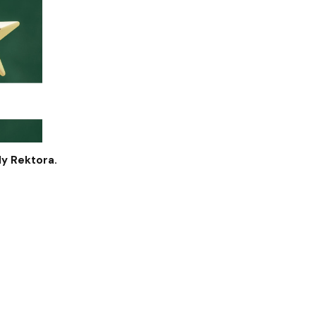
y Rektora.