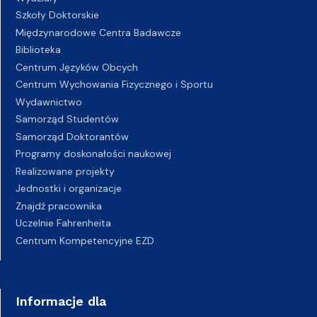
Szkoły Doktorskie
Międzynarodowe Centra Badawcze
Biblioteka
Centrum Języków Obcych
Centrum Wychowania Fizycznego i Sportu
Wydawnictwo
Samorząd Studentów
Samorząd Doktorantów
Programy doskonałości naukowej
Realizowane projekty
Jednostki i organizacje
Znajdź pracownika
Uczelnie Fahrenheita
Centrum Kompetencyjne EZD
Informacje dla