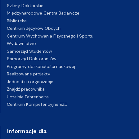
Szkoły Doktorskie
Międzynarodowe Centra Badawcze
Biblioteka
Centrum Języków Obcych
Centrum Wychowania Fizycznego i Sportu
Wydawnictwo
Samorząd Studentów
Samorząd Doktorantów
Programy doskonałości naukowej
Realizowane projekty
Jednostki i organizacje
Znajdź pracownika
Uczelnie Fahrenheita
Centrum Kompetencyjne EZD
Informacje dla