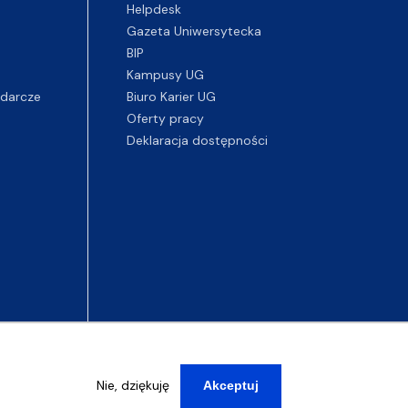
Helpdesk
Gazeta Uniwersytecka
BIP
Kampusy UG
darcze
Biuro Karier UG
Oferty pracy
Deklaracja dostępności
Nie, dziękuję
Akceptuj