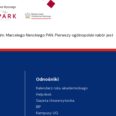
j im. Marcelego Nenckiego PAN. Pierwszy ogólnopolski nabór jest
Odnośniki
Kalendarz roku akademickiego
Helpdesk
Gazeta Uniwersytecka
BIP
Kampusy UG