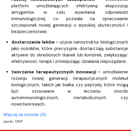
platform umożliwiających efektywną ekspozycję
antygenów w celu wywołania odpowiedzi
immunologicznej, co pozwala na opracowanie
szczepionek nowej generacji o wysokiej skuteczności i
bezpieczeństwie;
dostarczanie leków
-
użycie nanostruktur biologicznych
jako nośników, które precyzyjnie dostarczają substancje
aktywne do określonych tkanek lub komórek, zwiększając
efektywność terapii i zmniejszając działania niepożądane;
tworzenie terapeutycznych innowacji
-
umożliwienie
rozwoju nowej generacji terapeutycznych molekuł
biologicznych, takich jak białka czy peptydy, które mogą
być stosowane w leczeniu chorób
autoimmunologicznych, metabolicznych czy
nowotworowych.
Więcej na stronie UG
oprac. CKiP