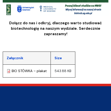
Dołącz do nas i odkryj, dlaczego warto studiować
biotechnologię na naszym wydziale. Serdecznie
zapraszamy!
Załącznik
Size
BIO STÓWKA – plakat
543.88 KB