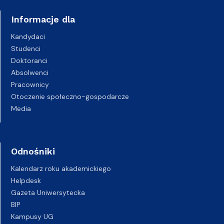
Informacje dla
Kandydaci
Studenci
Doktoranci
Absolwenci
Pracownicy
Otoczenie społeczno-gospodarcze
Media
Odnośniki
Kalendarz roku akademickiego
Helpdesk
Gazeta Uniwersytecka
BIP
Kampusy UG