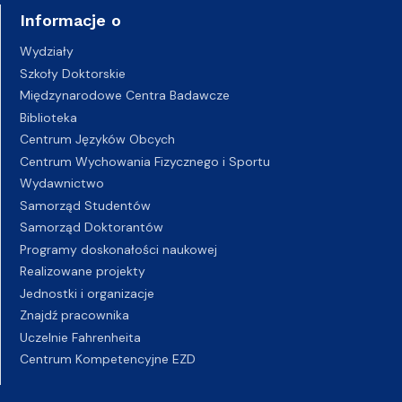
Informacje o
Wydziały
Szkoły Doktorskie
Międzynarodowe Centra Badawcze
Biblioteka
Centrum Języków Obcych
Centrum Wychowania Fizycznego i Sportu
Wydawnictwo
Samorząd Studentów
Samorząd Doktorantów
Programy doskonałości naukowej
Realizowane projekty
Jednostki i organizacje
Znajdź pracownika
Uczelnie Fahrenheita
Centrum Kompetencyjne EZD