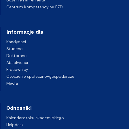
Centrum Kompetencyjne EZD
Informacje dla
Kandydaci
Studenci
Doktoranci
Absolwenci
Pracownicy
Otoczenie społeczno-gospodarcze
Media
Odnośniki
Kalendarz roku akademickiego
Helpdesk