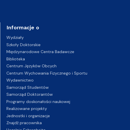
Informacje o
Wydziały
Szkoły Doktorskie
Międzynarodowe Centra Badawcze
Biblioteka
Centrum Języków Obcych
Centrum Wychowania Fizycznego i Sportu
Wydawnictwo
Samorząd Studentów
Samorząd Doktorantów
Programy doskonałości naukowej
Realizowane projekty
Jednostki i organizacje
Znajdź pracownika
Uczelnie Fahrenheita