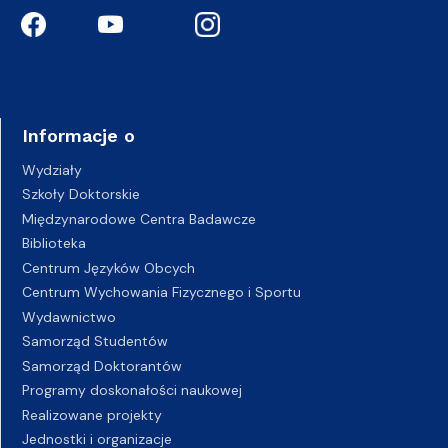
Informacje o
Wydziały
Szkoły Doktorskie
Międzynarodowe Centra Badawcze
Biblioteka
Centrum Języków Obcych
Centrum Wychowania Fizycznego i Sportu
Wydawnictwo
Samorząd Studentów
Samorząd Doktorantów
Programy doskonałości naukowej
Realizowane projekty
Jednostki i organizacje