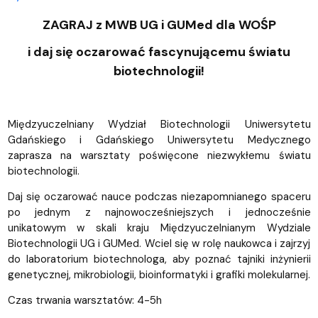
ZAGRAJ z MWB UG i GUMed dla WOŚP
i daj się oczarować fascynującemu światu
biotechnologii!
Międzyuczelniany Wydział Biotechnologii Uniwersytetu
Gdańskiego i Gdańskiego Uniwersytetu Medycznego
zaprasza na warsztaty poświęcone niezwykłemu światu
biotechnologii.
Daj się oczarować nauce podczas niezapomnianego spaceru
po jednym z najnowocześniejszych i jednocześnie
unikatowym w skali kraju Międzyuczelnianym Wydziale
Biotechnologii UG i GUMed. Wciel się w rolę naukowca i zajrzyj
do laboratorium biotechnologa, aby poznać tajniki inżynierii
genetycznej, mikrobiologii, bioinformatyki i grafiki molekularnej.
Czas trwania warsztatów: 4-5h