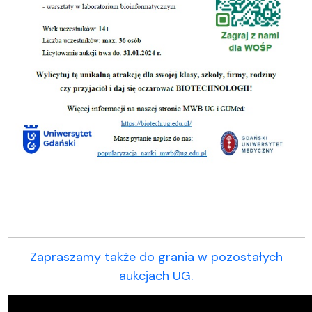
Zapraszamy także do grania w pozostałych
aukcjach UG.