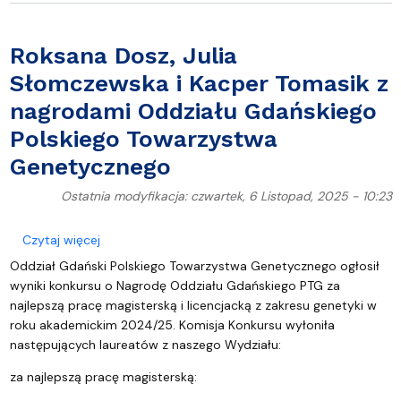
Roksana Dosz, Julia
Słomczewska i Kacper Tomasik z
nagrodami Oddziału Gdańskiego
Polskiego Towarzystwa
Genetycznego
Ostatnia modyfikacja: czwartek, 6 Listopad, 2025 - 10:23
o Roksana Dosz, Julia Słomczewska i Kacper Toma
Czytaj więcej
Oddział Gdański Polskiego Towarzystwa Genetycznego ogłosił
wyniki konkursu o Nagrodę Oddziału Gdańskiego PTG za
najlepszą pracę magisterską i licencjacką z zakresu genetyki w
roku akademickim 2024/25. Komisja Konkursu wyłoniła
następujących laureatów z naszego Wydziału:
za najlepszą pracę magisterską: