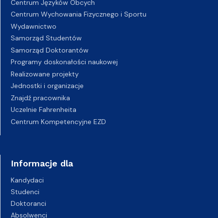
Centrum Języków Obcych
Centrum Wychowania Fizycznego i Sportu
Wydawnictwo
Samorząd Studentów
Samorząd Doktorantów
Programy doskonałości naukowej
Realizowane projekty
Jednostki i organizacje
Znajdź pracownika
Uczelnie Fahrenheita
Centrum Kompetencyjne EZD
Informacje dla
Kandydaci
Studenci
Doktoranci
Absolwenci