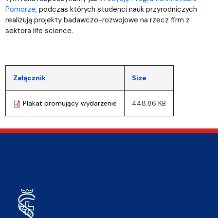
Pomorze
, podczas których studenci nauk przyrodniczych
realizują projekty badawczo-rozwojowe na rzecz firm z
sektora life science.
Załącznik
Size
Plakat promujący wydarzenie
448.86 KB