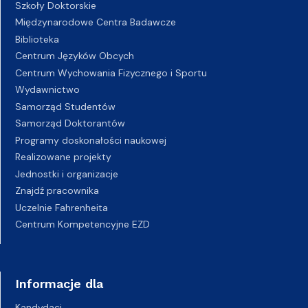
Szkoły Doktorskie
Międzynarodowe Centra Badawcze
Biblioteka
Centrum Języków Obcych
Centrum Wychowania Fizycznego i Sportu
Wydawnictwo
Samorząd Studentów
Samorząd Doktorantów
Programy doskonałości naukowej
Realizowane projekty
Jednostki i organizacje
Znajdź pracownika
Uczelnie Fahrenheita
Centrum Kompetencyjne EZD
Informacje dla
Kandydaci