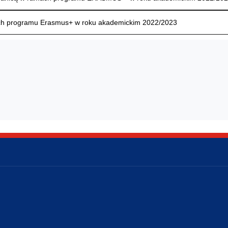
ach programu Erasmus+ w roku akademickim 2022/2023