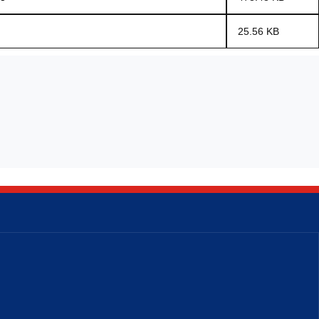
25.56 KB